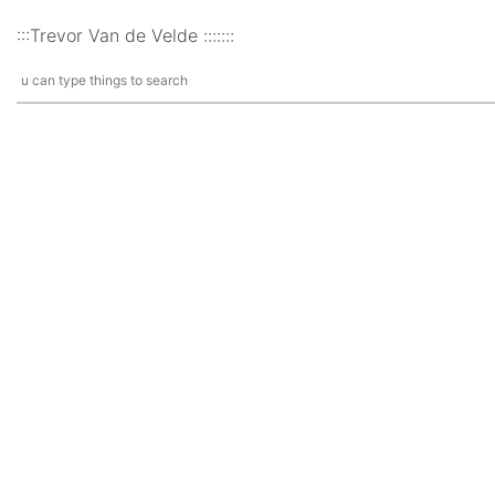
:::Trevor Van de Velde :::::::